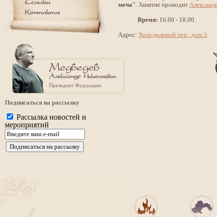
меча"
. Занятие проводит
Александ
Время:
16.00 - 18.00.
Адрес:
Холодильный пер., дом 3
.
Президент Федерации
Подписаться на рассылку
Рассылка новостей и
мероприятий